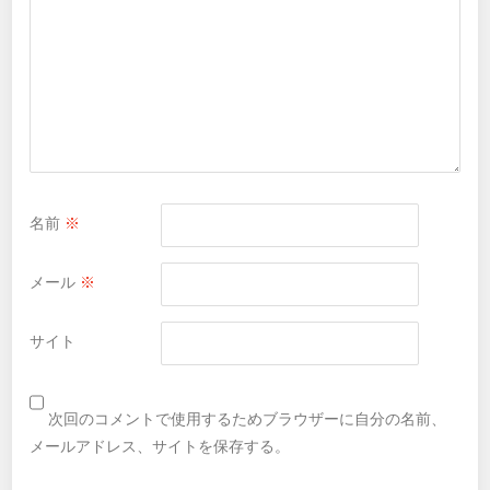
名前
※
メール
※
サイト
次回のコメントで使用するためブラウザーに自分の名前、
メールアドレス、サイトを保存する。