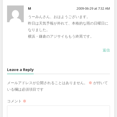
M
2009-06-29 at 7:32 AM
うーみんさん、おはようございます。
昨日は天気予報が外れて、本格的な雨の日曜日に
なりました。
横浜・鎌倉のアジサイももう終焉です。
返信
Leave a Reply
メールアドレスが公開されることはありません。
※
が付いて
いる欄は必須項目です
コメント
※