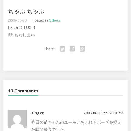
ちゃぷ ちゃぷ
2009-06-30
Posted in
Others
Leica D-LUX 4
6月もおしまい
Share:
Twitter
Facebook
Google+
13 Comments
singen
2009-06-30 at 12:10 PM
昨日の猫ちゃんのユーモアあふれるポーズを捉え
た瞬間最高でした。