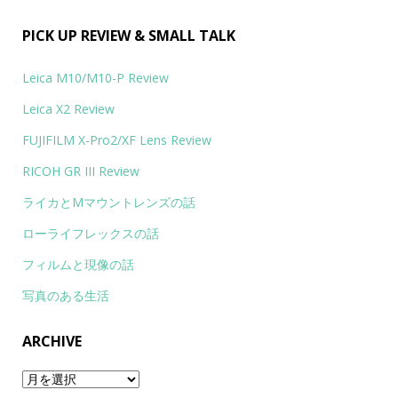
PICK UP REVIEW & SMALL TALK
Leica M10/M10-P Review
Leica X2 Review
FUJIFILM X-Pro2/XF Lens Review
RICOH GR III Review
ライカとMマウントレンズの話
ローライフレックスの話
フィルムと現像の話
写真のある生活
ARCHIVE
Archive