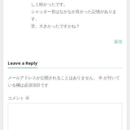
しく軽かったです。
シャッター音はなかなか良かった記憶がありま
す。
音、大きかったですかね？
返信
Leave a Reply
メールアドレスが公開されることはありません。
※
が付いて
いる欄は必須項目です
コメント
※