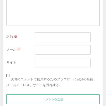
名前
※
メール
※
サイト
次回のコメントで使用するためブラウザーに自分の名前、
メールアドレス、サイトを保存する。