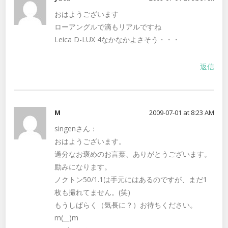
おはようございます
ローアングルで滴もリアルですね
Leica D-LUX 4なかなかよさそう・・・
返信
M
2009-07-01 at 8:23 AM
singenさん：
おはようございます。
過分なお褒めのお言葉、ありがとうございます。
励みになります。
ノクトン50/1.1は手元にはあるのですが、まだ1
枚も撮れてません。(笑)
もうしばらく（気長に？）お待ちください。
m(__)m