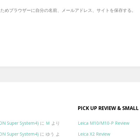
るためブラウザーに自分の名前、メールアドレス、サイトを保存する。
PICK UP REVIEW & SMALL
Super System4)
に
Ｍ
より
Leica M10/M10-P Review
Super System4)
に
ゆう
よ
Leica X2 Review