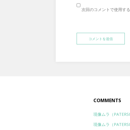
次回のコメントで使用す
COMMENTS
現像ムラ（PATERSON 
現像ムラ（PATERSON 