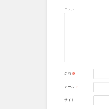
コメント
※
名前
※
メール
※
サイト