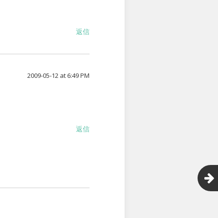
返信
2009-05-12 at 6:49 PM
返信