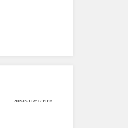
2009-05-12 at 12:15 PM