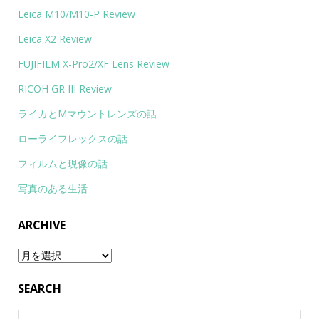
Leica M10/M10-P Review
Leica X2 Review
FUJIFILM X-Pro2/XF Lens Review
RICOH GR III Review
ライカとMマウントレンズの話
ローライフレックスの話
フィルムと現像の話
写真のある生活
ARCHIVE
Archive
SEARCH
検