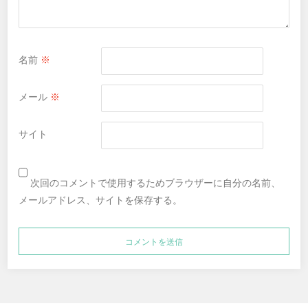
名前
※
メール
※
サイト
次回のコメントで使用するためブラウザーに自分の名前、
メールアドレス、サイトを保存する。