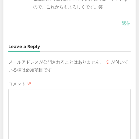
ので、これからもよろしくです。笑
返信
Leave a Reply
メールアドレスが公開されることはありません。
※
が付いて
いる欄は必須項目です
コメント
※